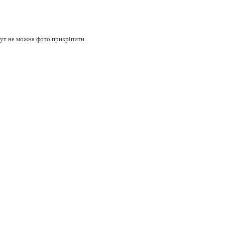
 тут не можна фото прикріпити.