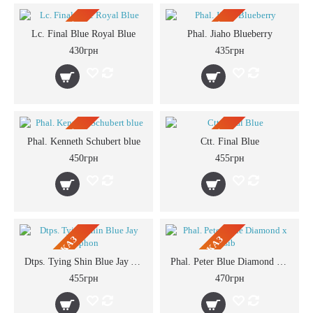
ПРЕДЗАКАЗ
ПРЕДЗАКАЗ
Lc. Final Blue Royal Blue
Phal. Jiaho Blueberry
430грн
435грн
ПРЕДЗАКАЗ
ПРЕДЗАКАЗ
Phal. Kenneth Schubert blue
Ctt. Final Blue
450грн
455грн
ПРЕДЗАКАЗ
ПРЕДЗАКАЗ
Dtps. Tying Shin Blue Jay Yaphon
Phal. Peter Blue Diamond x sib
455грн
470грн