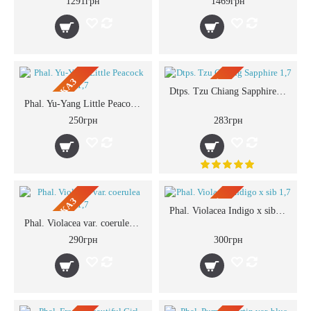
1291грн
1469грн
ПРЕДЗАКАЗ
ПРЕДЗАКАЗ
Dtps. Tzu Chiang Sapphire 1,7
Phal. Yu-Yang Little Peacock 1,7
250грн
283грн
ПРЕДЗАКАЗ
ПРЕДЗАКАЗ
Phal. Violacea Indigo x sib 1,7
Phal. Violacea var. coerulea 1,7
290грн
300грн