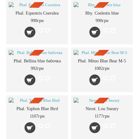
ПРЕДЗАКАЗ
ПРЕДЗАКАЗ
Phal. Equestris Coerulea
Rhy. Coelestis blue
990грн
990грн
ПРЕДЗАКАЗ
ПРЕДЗАКАЗ
Phal. Bellina blue бабочка
Phal. Mituo Blue Bear M-5
992грн
1082грн
ПРЕДЗАКАЗ
ПРЕДЗАКАЗ
Phal. Yaphon Blue Bird
Neost. Lou Sneary
1107грн
1177грн