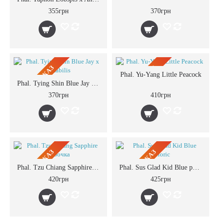
355грн
370грн
ПРЕДЗАКАЗ
ПРЕДЗАКАЗ
Phal. Yu-Yang Little Peacock
Phal. Tying Shin Blue Jay x Amabilis
370грн
410грн
ПРЕДЗАКАЗ
ПРЕДЗАКАЗ
Phal. Tzu Chiang Sapphire бабочка
Phal. Sus Glad Kid Blue peloric
420грн
425грн