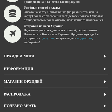
орхидеи, цена и качество вас порадуют.
Удобный способ оплаты
Оплата на карту Приват банка (по реквизитам или на
карту) после согласования всех деталей заказа. Отправка
орхидей только после оплаты, наложенного платежа нет.
Отправка по всей Украине
Надежная упаковка, доставка почтой, перевозчиком
Новая почта Киев и вся Украина. Продажа орхидей в
интернете -
цветущие
, не цветущие и
подростки
,
выбирайте!
ОРХИДЕИ МИРА
ИНФОРМАЦИЯ
МАГАЗИН ОРХИДЕЙ
РАСПРОДАЖА
ПОЛЕЗНО ЗНАТЬ