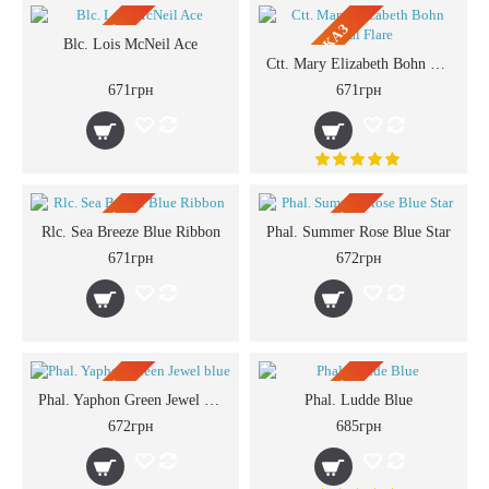
ПРЕДЗАКАЗ
ПРЕДЗАКАЗ
Blc. Lois McNeil Ace
Ctt. Mary Elizabeth Bohn Royal Flare
671грн
671грн
ПРЕДЗАКАЗ
ПРЕДЗАКАЗ
Rlc. Sea Breeze Blue Ribbon
Phal. Summer Rose Blue Star
671грн
672грн
ПРЕДЗАКАЗ
ПРЕДЗАКАЗ
Phal. Yaphon Green Jewel blue
Phal. Ludde Blue
672грн
685грн