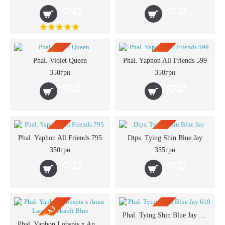
ПРЕДЗАКАЗ
ПРЕДЗАКАЗ
Phal. Violet Queen
Phal. Yaphon All Friends 599
350грн
350грн
ПРЕДЗАКАЗ
ПРЕДЗАКАЗ
Phal. Yaphon All Friends 795
Dtps. Tying Shin Blue Jay
350грн
355грн
ПРЕДЗАКАЗ
ПРЕДЗАКАЗ
Phal. Tying Shin Blue Jay 610
Phal. Yaphon Lobspis x Anna Larati Soekardi Blue