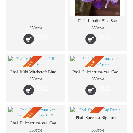
Phal. Lioulin Blue Star
350грн
350грн
ПРЕДЗАКАЗ
ПРЕДЗАКАЗ
Phal. Miki Witchcraft Blue 294
Phal. Pulcherrima var. Coerulea Splash
350грн
350грн
ПРЕДЗАКАЗ
ПРЕДЗАКАЗ
Phal. Speciosa Big Purple
Phal. Pulcherrima var. Coerulea Splash 3179
350грн
350грн