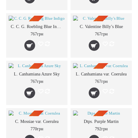
ПРЕДЗАКАЗ
ПРЕДЗАКАЗ
C. C. G. Roebling Blue Indigo
C. Valentine Billy’s Blue
767грн
767грн
ПРЕДЗАКАЗ
ПРЕДЗАКАЗ
L. Canhamiana Azure Sky
L. Canhamiana var. Сoerulea
767грн
767грн
ПРЕДЗАКАЗ
ПРЕДЗАКАЗ
C. Mossiae var. Coerulea
Dtps. Purple Martin
770грн
792грн