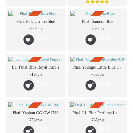
ПРЕДЗАКАЗ
ПРЕДЗАКАЗ
Phal. Pulcherrima blue
Phal. Samera Blue
700грн
705грн
ПРЕДЗАКАЗ
ПРЕДЗАКАЗ
Lc. Final Blue Royal Purple
Phal. Younger Little Blue 910
719грн
738грн
ПРЕДЗАКАЗ
ПРЕДЗАКАЗ
Phal. Yaphon GG GW1780
Phal. LL Blue Perfume Lambor
756грн
765грн