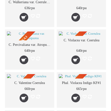
ПРЕДЗАКАЗ
ПРЕДЗАКАЗ
C. Walkeriana var. Coerulea Manhattan Blue
636грн
640грн
ПРЕДЗАКАЗ
ПРЕДЗАКАЗ
C. Violacea var. Coerulea
C. Percivaliana var. Atropurpurea
640грн
640грн
ПРЕДЗАКАЗ
ПРЕДЗАКАЗ
C. Valentine Coerulea
Phal. Violacea Indigo KF#1
660грн
665грн