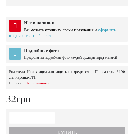
Нет в наличии
Вы можете уточнить сроки получения и
оформить
предварительный заказ.
Подробные фото
Предоставим подробные фото каждой орхидеи перед оплатой
Родители:
Инсектицид для защиты от вредителей
Просмотры: 3190
Лепидоцид-БТИ
Наличие:
Нет в наличии
32грн
КУПИТЬ