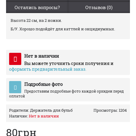
Остались вопросы?
Отзывов (0)
Высота 22 см, на 2 ножки.
Б/У. Хорошо подойдёт для каттлей и онцидиумных.
Нет в наличии
Вы можете уточнить сроки получения и
оформить предварительный заказ.
Подробные фото
Предоставим подробные фото каждой орхидеи перед
оплатой
Родители:
Держатель для бульб
Просмотры: 1204
Наличие:
Нет в наличии
80грн