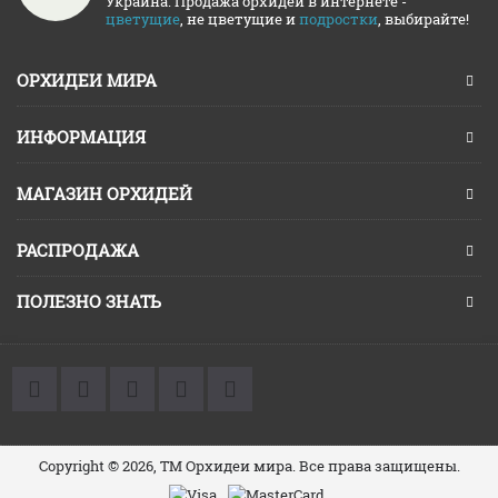
Украина. Продажа орхидей в интернете -
цветущие
, не цветущие и
подростки
, выбирайте!
ОРХИДЕИ МИРА
ИНФОРМАЦИЯ
МАГАЗИН ОРХИДЕЙ
РАСПРОДАЖА
ПОЛЕЗНО ЗНАТЬ
Copyright © 2026, ТМ Орхидеи мира. Все права защищены.