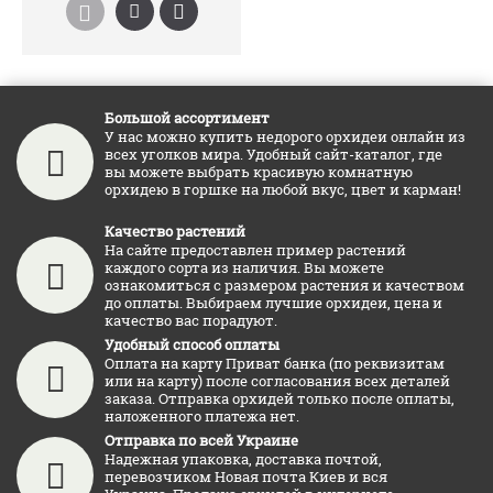
Большой ассортимент
У нас можно купить недорого орхидеи онлайн из
всех уголков мира. Удобный сайт-каталог, где
вы можете выбрать красивую комнатную
орхидею в горшке на любой вкус, цвет и карман!
Качество растений
На сайте предоставлен пример растений
каждого сорта из наличия. Вы можете
ознакомиться с размером растения и качеством
до оплаты. Выбираем лучшие орхидеи, цена и
качество вас порадуют.
Удобный способ оплаты
Оплата на карту Приват банка (по реквизитам
или на карту) после согласования всех деталей
заказа. Отправка орхидей только после оплаты,
наложенного платежа нет.
Отправка по всей Украине
Надежная упаковка, доставка почтой,
перевозчиком Новая почта Киев и вся