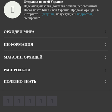
Отправка по всей Украине
Надежная упаковка, доставка почтой, перевозчиком
Новая почта Киев и вся Украина. Продажа орхидей в
интернете -
цветущие
, не цветущие и
подростки
,
выбирайте!
ОРХИДЕИ МИРА
ИНФОРМАЦИЯ
МАГАЗИН ОРХИДЕЙ
РАСПРОДАЖА
ПОЛЕЗНО ЗНАТЬ