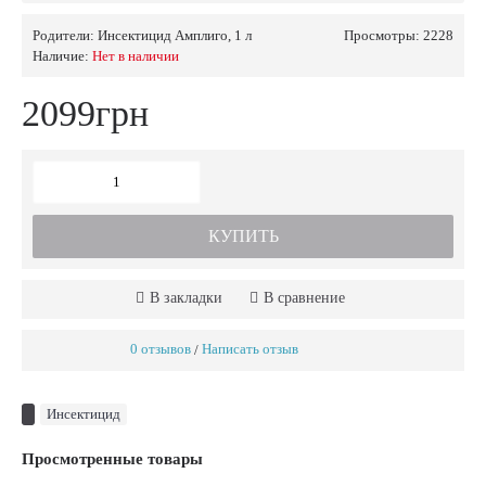
Родители:
Инсектицид Амплиго, 1 л
Просмотры: 2228
Наличие:
Нет в наличии
2099грн
КУПИТЬ
В закладки
В сравнение
0 отзывов
Написать отзыв
/
Инсектицид
Просмотренные товары