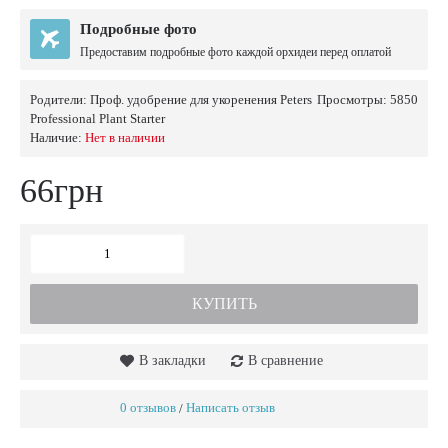
Подробные фото
Предоставим подробные фото каждой орхидеи перед оплатой
Родители:
Проф. удобрение для укоренения Peters
Просмотры: 5850
Professional Plant Starter
Наличие:
Нет в наличии
66грн
КУПИТЬ
В закладки
В сравнение
0 отзывов
Написать отзыв
/