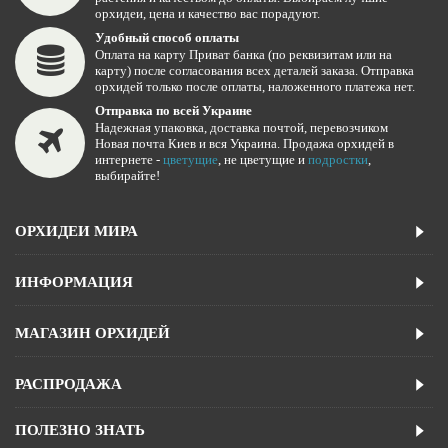
орхидеи, цена и качество вас порадуют.
Удобный способ оплаты
Оплата на карту Приват банка (по реквизитам или на
карту) после согласования всех деталей заказа. Отправка
орхидей только после оплаты, наложенного платежа нет.
Отправка по всей Украине
Надежная упаковка, доставка почтой, перевозчиком
Новая почта Киев и вся Украина. Продажа орхидей в
интернете -
цветущие
, не цветущие и
подростки
,
выбирайте!
ОРХИДЕИ МИРА
ИНФОРМАЦИЯ
МАГАЗИН ОРХИДЕЙ
РАСПРОДАЖА
ПОЛЕЗНО ЗНАТЬ