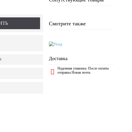
ИТЬ
Смотрите также
Доставка
е
Надежная упаковка. После оплаты
отправка Новая почта.