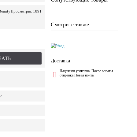
Beauty
Просмотры: 1891
Смотрите также
ЗАТЬ
Доставка
Надежная упаковка. После оплаты
отправка Новая почта.
е