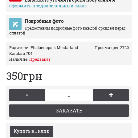
оформить предварительный заказ.
Подробные фото
Предоставим подробные фото каждой орхидеи перед
оплатой
Родители:
Phalaenopsis Meidarland
Просмотры: 2720
Kaiulani 704
Наличие:
Предзаказ
350грн
-
+
ЗАКАЗАТЬ
Купить в 1 клик