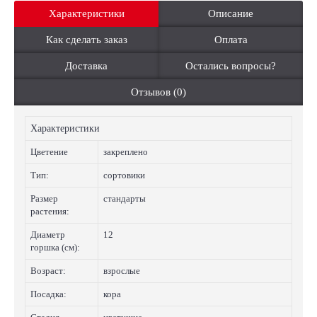
Характеристики
Описание
Как сделать заказ
Оплата
Доставка
Остались вопросы?
Отзывов (0)
Характеристики
Цветение
закреплено
Тип:
сортовики
Размер
стандарты
растения:
Диаметр
12
горшка (см):
Возраст:
взрослые
Посадка:
кора