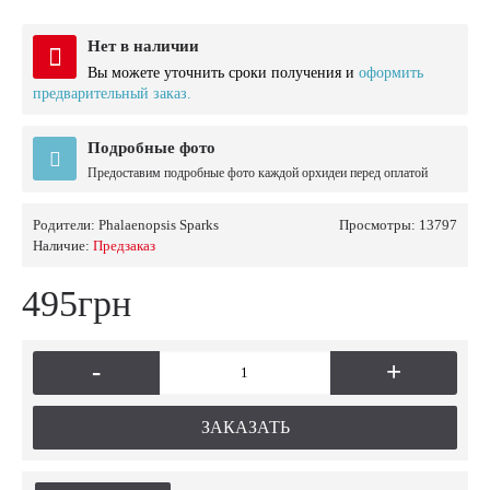
Нет в наличии
Вы можете уточнить сроки получения и
оформить
предварительный заказ.
Подробные фото
Предоставим подробные фото каждой орхидеи перед оплатой
Родители:
Phalaenopsis Sparks
Просмотры: 13797
Наличие:
Предзаказ
495грн
-
+
ЗАКАЗАТЬ