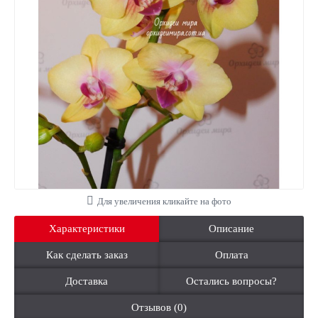
Для увеличения кликайте на фото
Характеристики
Описание
Как сделать заказ
Оплата
Доставка
Остались вопросы?
Отзывов (0)