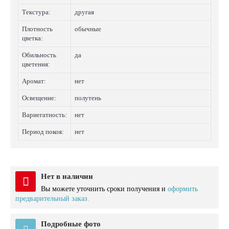
Текстура:
другая
Плотность
обычные
цветка:
Обильность
да
цветения:
Аромат:
нет
Освещение:
полутень
Вариегатность:
нет
Период покоя:
нет
Нет в наличии
Вы можете уточнить сроки получения и
оформить
предварительный заказ.
Подробные фото