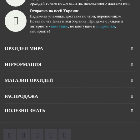
орхидей только после оплаты, наложенного платежа нет.
Отправка по всей Украине
Надежная упаковка, доставка почтой, перевозчиком
Новая почта Киев и вся Украина. Продажа орхидей в
интернете -
цветущие
, не цветущие и
подростки
,
выбирайте!
ОРХИДЕИ МИРА
ИНФОРМАЦИЯ
МАГАЗИН ОРХИДЕЙ
РАСПРОДАЖА
ПОЛЕЗНО ЗНАТЬ