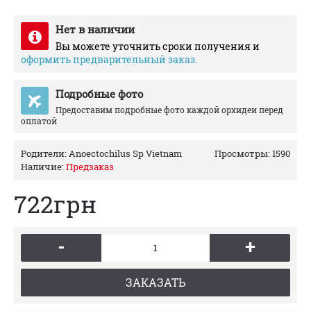
Нет в наличии
Вы можете уточнить сроки получения и
оформить предварительный заказ.
Подробные фото
Предоставим подробные фото каждой орхидеи перед
оплатой
Родители:
Anoectochilus Sp Vietnam
Просмотры: 1590
Наличие:
Предзаказ
722грн
-
+
ЗАКАЗАТЬ