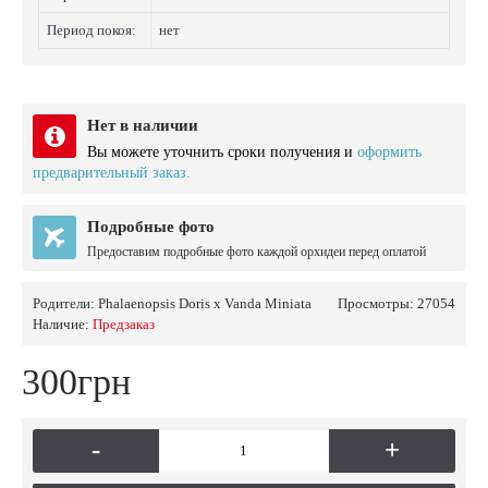
Период покоя:
нет
Нет в наличии
Вы можете уточнить сроки получения и
оформить
предварительный заказ.
Подробные фото
Предоставим подробные фото каждой орхидеи перед оплатой
Родители:
Phalaenopsis Doris x Vanda Miniata
Просмотры: 27054
Наличие:
Предзаказ
300грн
-
+