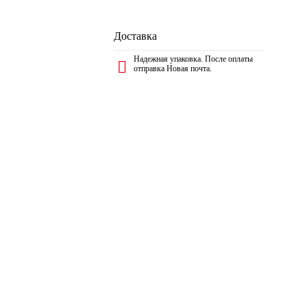
Доставка
Надежная упаковка. После оплаты
отправка Новая почта.