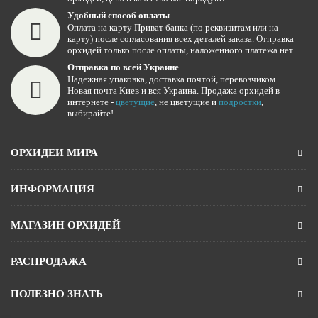
Удобный способ оплаты
Оплата на карту Приват банка (по реквизитам или на
карту) после согласования всех деталей заказа. Отправка
орхидей только после оплаты, наложенного платежа нет.
Отправка по всей Украине
Надежная упаковка, доставка почтой, перевозчиком
Новая почта Киев и вся Украина. Продажа орхидей в
интернете -
цветущие
, не цветущие и
подростки
,
выбирайте!
ОРХИДЕИ МИРА
ИНФОРМАЦИЯ
МАГАЗИН ОРХИДЕЙ
РАСПРОДАЖА
ПОЛЕЗНО ЗНАТЬ