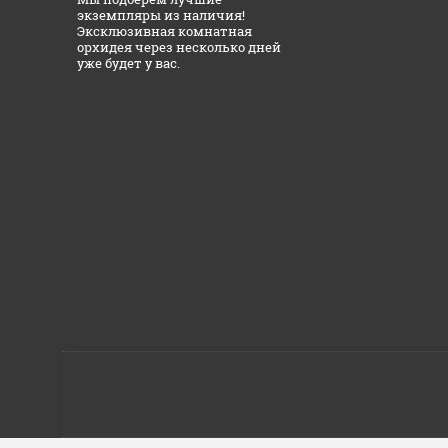
экземпляры из наличия!
Эксклюзивная комнатная
орхидея через несколько дней
уже будет у вас.