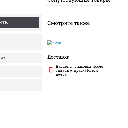
ИТЬ
Смотрите также
Доставка
ние
Надежная упаковка. После
оплаты отправка Новая
почта.