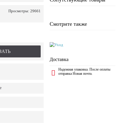
Просмотры: 29661
Смотрите также
ЗАТЬ
Доставка
Надежная упаковка. После оплаты
отправка Новая почта.
е