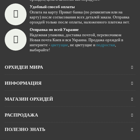
Удобный способ оплаты
Оплата на карту Приват банка (по реквизитам или на
карту) после согласования всех деталей заказа. Отправка
орхидей только после оплаты, наложенного платежа нет.
Отправка по всей Украине
Надежная упаковка, доставка почтой, перевозчиком
Новая почта Киев и вся Украина. Продажа орхидей в
интернете -
цветущие
, не цветущие и
подростки
,
выбирайте!
ОРХИДЕИ МИРА
ИНФОРМАЦИЯ
МАГАЗИН ОРХИДЕЙ
РАСПРОДАЖА
ПОЛЕЗНО ЗНАТЬ