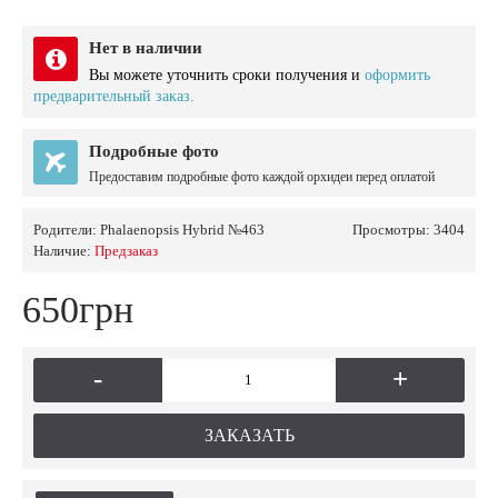
Нет в наличии
Вы можете уточнить сроки получения и
оформить
предварительный заказ.
Подробные фото
Предоставим подробные фото каждой орхидеи перед оплатой
Родители:
Phalaenopsis Hybrid №463
Просмотры: 3404
Наличие:
Предзаказ
650грн
-
+
ЗАКАЗАТЬ