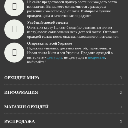
На сайте предоставлен пример растений каждого сорта
из наличия. Вы можете ознакомиться с размером
растения и качеством до оплаты. Выбираем лучшие
орхидеи, цена и качество вас порадуют.
Удобный способ оплаты
Оплата на карту Приват банка (по реквизитам или на
карту) после согласования всех деталей заказа. Отправка
орхидей только после оплаты, наложенного платежа нет.
Отправка по всей Украине
Надежная упаковка, доставка почтой, перевозчиком
Новая почта Киев и вся Украина. Продажа орхидей в
интернете -
цветущие
, не цветущие и
подростки
,
выбирайте!
ОРХИДЕИ МИРА
ИНФОРМАЦИЯ
МАГАЗИН ОРХИДЕЙ
РАСПРОДАЖА