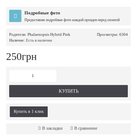
Подробные фото
Предоставим подробные фото каждой орхидеи перед оплатой
Родители:
Phalaenopsis Hybrid Pink
Просмотры: 6304
Наличие:
Есть в наличии
250грн
КУПИТЬ
Купить в 1 клик
В закладки
В сравнение