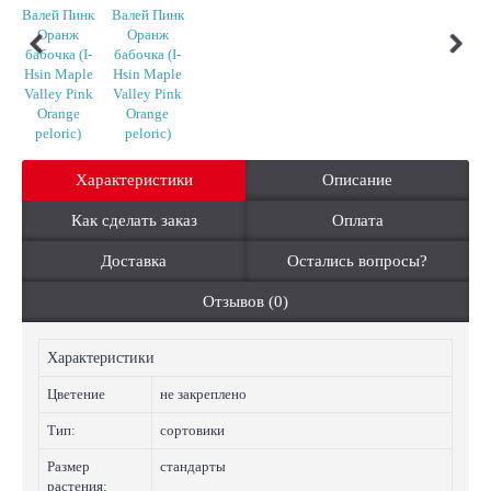
Характеристики
Описание
Как сделать заказ
Оплата
Доставка
Остались вопросы?
Отзывов (0)
Характеристики
Цветение
не закреплено
Тип:
сортовики
Размер
стандарты
растения: