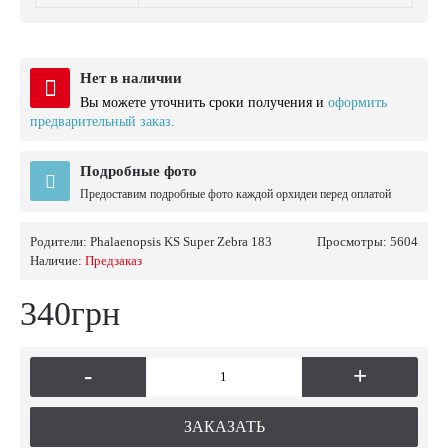
Нет в наличии
Вы можете уточнить сроки получения и
оформить
предварительный заказ.
Подробные фото
Предоставим подробные фото каждой орхидеи перед оплатой
Родители:
Phalaenopsis KS Super Zebra 183
Просмотры: 5604
Наличие:
Предзаказ
340грн
-
+
ЗАКАЗАТЬ