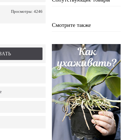
Просмотры: 4246
Смотрите также
ЗАТЬ
е