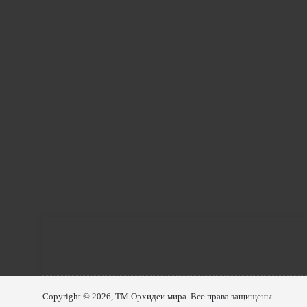
Copyright © 2026, ТМ Орхидеи мира. Все права защищены.