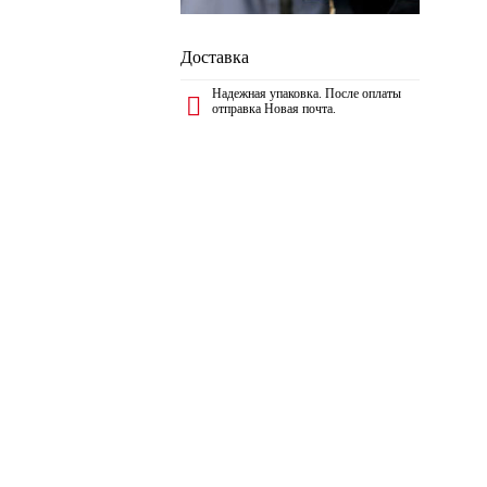
Доставка
Надежная упаковка. После оплаты
отправка Новая почта.