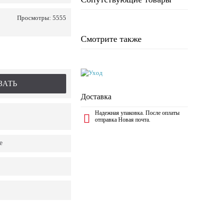
Просмотры: 5555
Смотрите также
ЗАТЬ
Доставка
Надежная упаковка. После оплаты
отправка Новая почта.
е