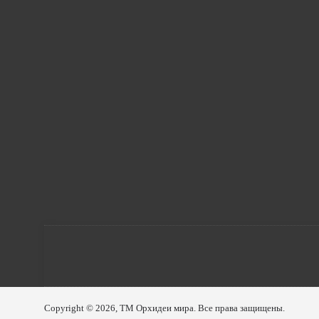
Copyright © 2026, ТМ Орхидеи мира. Все права защищены.