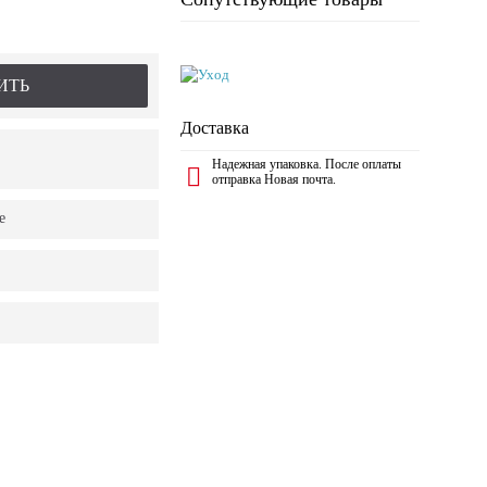
ИТЬ
Доставка
Надежная упаковка. После оплаты
отправка Новая почта.
е