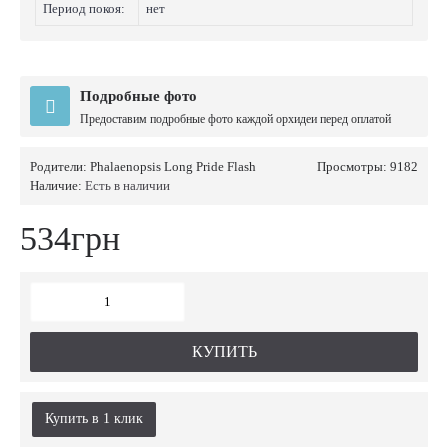
Период покоя:
нет
Подробные фото
Предоставим подробные фото каждой орхидеи перед оплатой
Родители:
Phalaenopsis Long Pride Flash
Просмотры: 9182
Наличие:
Есть в наличии
534грн
КУПИТЬ
Купить в 1 клик