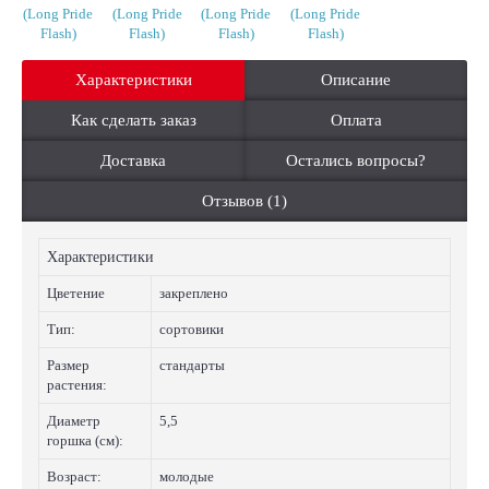
Характеристики
Описание
Как сделать заказ
Оплата
Доставка
Остались вопросы?
Отзывов (1)
Характеристики
Цветение
закреплено
Тип:
сортовики
Размер
стандарты
растения:
Диаметр
5,5
горшка (см):
Возраст:
молодые