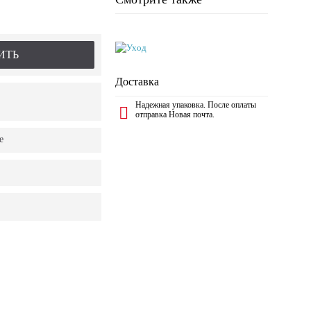
ИТЬ
Доставка
Надежная упаковка. После оплаты
отправка Новая почта.
е