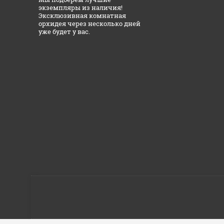
экземпляры из наличия!
Эксклюзивная комнатная
орхидея через несколько дней
уже будет у вас.