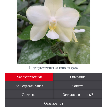
Для увеличения кликайте на фото
Характеристики
Описание
Как сделать заказ
Оплата
Доставка
Остались вопросы?
Отзывов (0)