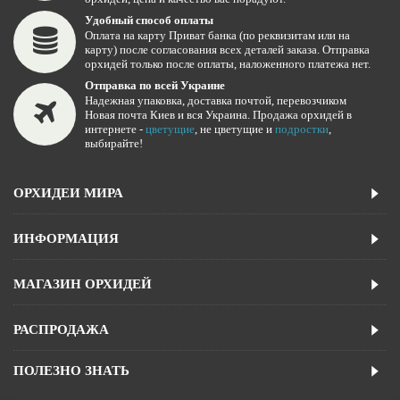
Удобный способ оплаты
Оплата на карту Приват банка (по реквизитам или на
карту) после согласования всех деталей заказа. Отправка
орхидей только после оплаты, наложенного платежа нет.
Отправка по всей Украине
Надежная упаковка, доставка почтой, перевозчиком
Новая почта Киев и вся Украина. Продажа орхидей в
интернете -
цветущие
, не цветущие и
подростки
,
выбирайте!
ОРХИДЕИ МИРА
ИНФОРМАЦИЯ
МАГАЗИН ОРХИДЕЙ
РАСПРОДАЖА
ПОЛЕЗНО ЗНАТЬ