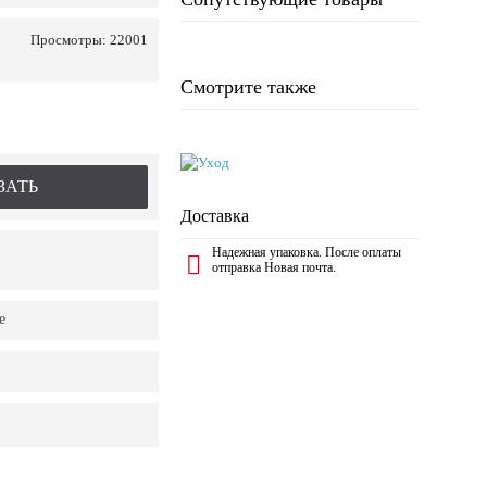
Просмотры: 22001
Смотрите также
ЗАТЬ
Доставка
Надежная упаковка. После оплаты
отправка Новая почта.
е