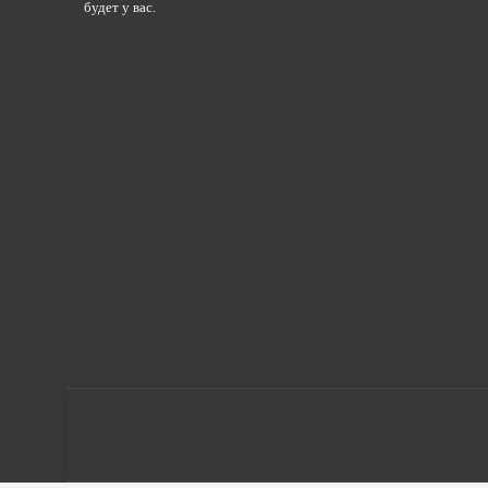
будет у вас.