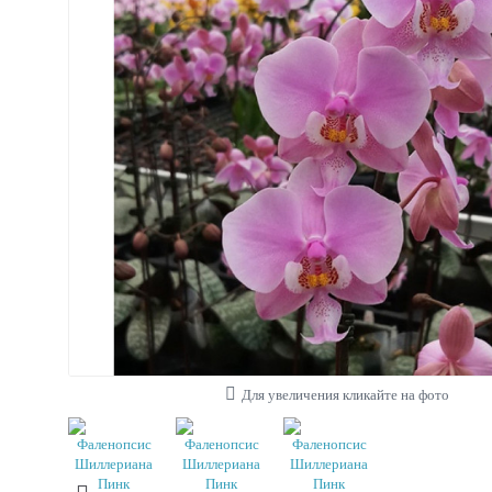
Для увеличения кликайте на фото