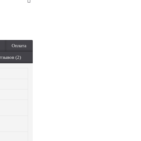
Оплата
тзывов (2)