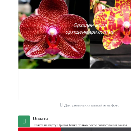
Для увеличения кликайте на фото
Оплата
Оплата на карту Приват банка только после согласования заказа