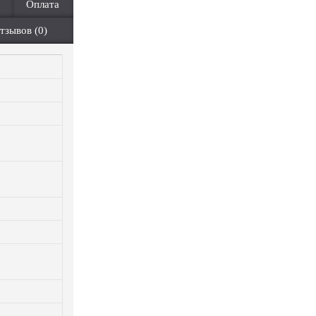
Оплата
тзывов (0)