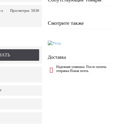
 x
Просмотры: 5038
Смотрите также
ЗАТЬ
Доставка
Надежная упаковка. После оплаты
отправка Новая почта.
е