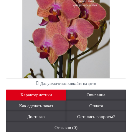
Для увеличения кликайте на фото
Характеристики
Описание
Как сделать заказ
Оплата
Доставка
Остались вопросы?
Отзывов (0)