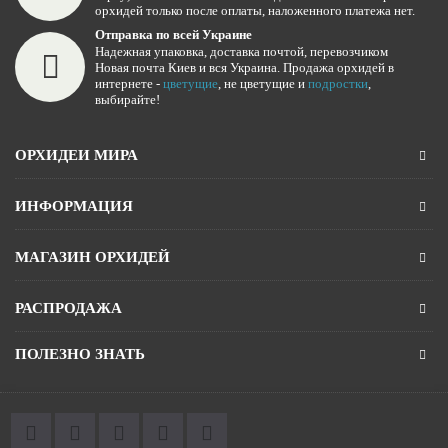
орхидей только после оплаты, наложенного платежа нет.
Отправка по всей Украине
Надежная упаковка, доставка почтой, перевозчиком
Новая почта Киев и вся Украина. Продажа орхидей в
интернете -
цветущие
, не цветущие и
подростки
,
выбирайте!
ОРХИДЕИ МИРА
ИНФОРМАЦИЯ
МАГАЗИН ОРХИДЕЙ
РАСПРОДАЖА
ПОЛЕЗНО ЗНАТЬ