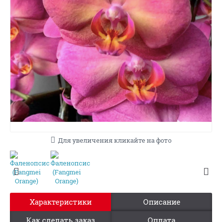
Для увеличения кликайте на фото
Характеристики
Описание
Как сделать заказ
Оплата