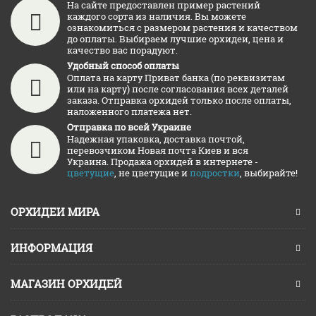
На сайте предоставлен пример растений
каждого сорта из наличия. Вы можете
ознакомиться с размером растения и качеством
до оплаты. Выбираем лучшие орхидеи, цена и
качество вас порадуют.
Удобный способ оплаты
Оплата на карту Приват банка (по реквизитам
или на карту) после согласования всех деталей
заказа. Отправка орхидей только после оплаты,
наложенного платежа нет.
Отправка по всей Украине
Надежная упаковка, доставка почтой,
перевозчиком Новая почта Киев и вся
Украина. Продажа орхидей в интернете -
цветущие
, не цветущие и
подростки
, выбирайте!
ОРХИДЕИ МИРА
ИНФОРМАЦИЯ
МАГАЗИН ОРХИДЕЙ