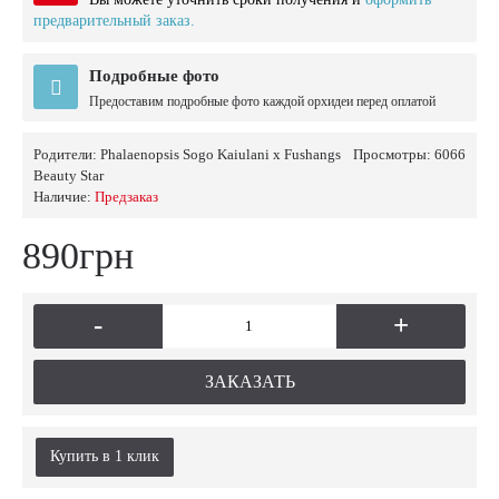
предварительный заказ.
Подробные фото
Предоставим подробные фото каждой орхидеи перед оплатой
Родители:
Phalaenopsis Sogo Kaiulani x Fushangs
Просмотры: 6066
Beauty Star
Наличие:
Предзаказ
890грн
-
+
ЗАКАЗАТЬ
Купить в 1 клик