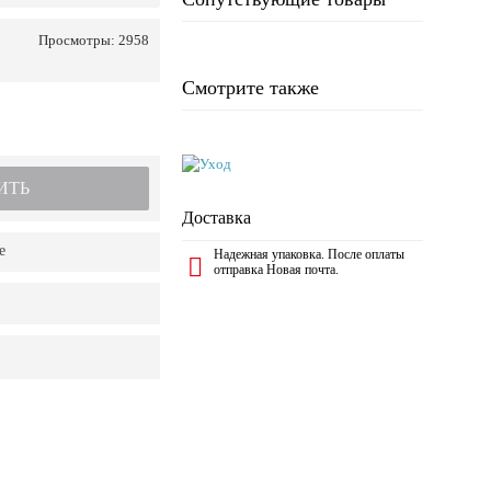
Просмотры: 2958
Смотрите также
ИТЬ
Доставка
е
Надежная упаковка. После оплаты
отправка Новая почта.