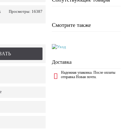
k
Просмотры: 16387
Смотрите также
ЗАТЬ
Доставка
Надежная упаковка. После оплаты
отправка Новая почта.
е