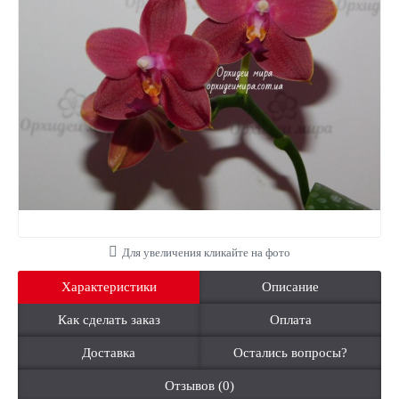
Для увеличения кликайте на фото
Характеристики
Описание
Как сделать заказ
Оплата
Доставка
Остались вопросы?
Отзывов (0)