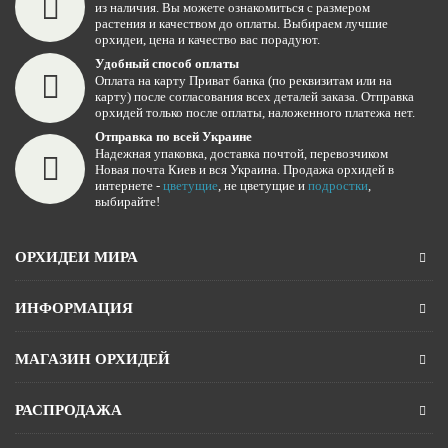
из наличия. Вы можете ознакомиться с размером
растения и качеством до оплаты. Выбираем лучшие
орхидеи, цена и качество вас порадуют.
Удобный способ оплаты
Оплата на карту Приват банка (по реквизитам или на
карту) после согласования всех деталей заказа. Отправка
орхидей только после оплаты, наложенного платежа нет.
Отправка по всей Украине
Надежная упаковка, доставка почтой, перевозчиком
Новая почта Киев и вся Украина. Продажа орхидей в
интернете -
цветущие
, не цветущие и
подростки
,
выбирайте!
ОРХИДЕИ МИРА
ИНФОРМАЦИЯ
МАГАЗИН ОРХИДЕЙ
РАСПРОДАЖА