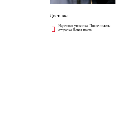
Доставка
Надежная упаковка. После оплаты
отправка Новая почта.