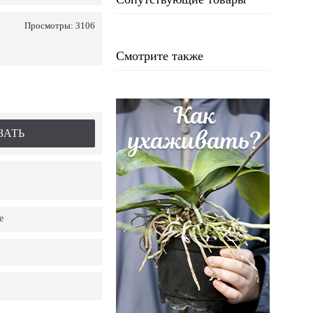
Просмотры: 3106
Смотрите также
ЗАТЬ
е