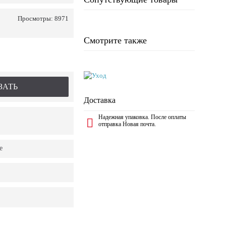
Просмотры: 8971
Смотрите также
ЗАТЬ
Доставка
Надежная упаковка. После оплаты
отправка Новая почта.
е