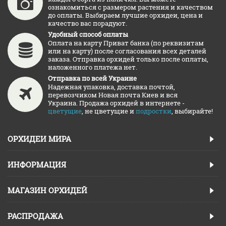
ознакомиться с размером растения и качеством
до оплаты. Выбираем лучшие орхидеи, цена и
качество вас порадуют.
Удобный способ оплаты
Оплата на карту Приват банка (по реквизитам
или на карту) после согласования всех деталей
заказа. Отправка орхидей только после оплаты,
наложенного платежа нет.
Отправка по всей Украине
Надежная упаковка, доставка почтой,
перевозчиком Новая почта Киев и вся
Украина. Продажа орхидей в интернете -
цветущие
, не цветущие и
подростки
, выбирайте!
ОРХИДЕИ МИРА
ИНФОРМАЦИЯ
МАГАЗИН ОРХИДЕЙ
РАСПРОДАЖА