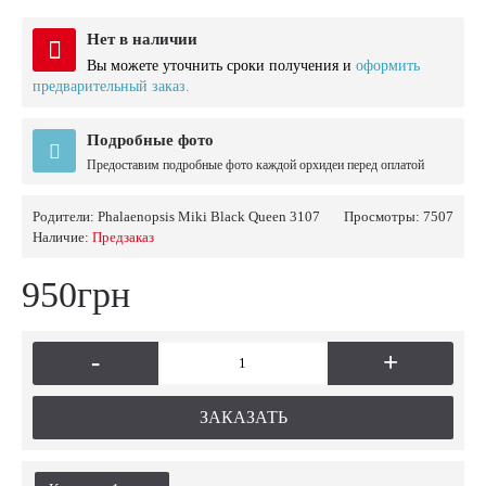
Нет в наличии
Вы можете уточнить сроки получения и
оформить
предварительный заказ.
Подробные фото
Предоставим подробные фото каждой орхидеи перед оплатой
Родители:
Phalaenopsis Miki Black Queen 3107
Просмотры: 7507
Наличие:
Предзаказ
950грн
-
+
ЗАКАЗАТЬ