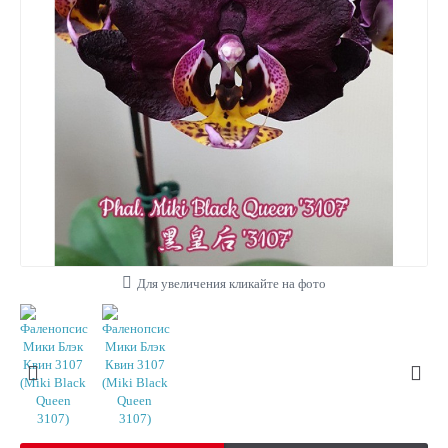
Для увеличения кликайте на фото