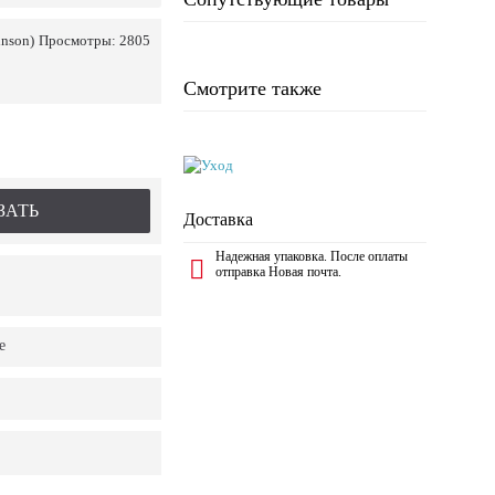
hnson)
Просмотры: 2805
Смотрите также
ЗАТЬ
Доставка
Надежная упаковка. После оплаты
отправка Новая почта.
е