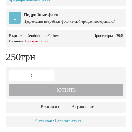
предварительный заказ.
Подробные фото
Предоставим подробные фото каждой орхидеи перед оплатой
Родители:
Dendrobium Yellow
Просмотры: 2968
Наличие:
Нет в наличии
250грн
КУПИТЬ
В закладки
В сравнение
0 отзывов
Написать отзыв
/