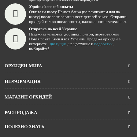
Удобный способ оплаты
Оплата на карту Приват банка (по реквизитам или на
карту) после согласования всех деталей заказа. Отправка
орхидей только после оплаты, наложенного платежа нет.
Отправка по всей Украине
Надежная упаковка, доставка почтой, перевозчиком
Новая почта Киев и вся Украина. Продажа орхидей в
интернете -
цветущие
, не цветущие и
подростки
,
выбирайте!
ОРХИДЕИ МИРА
ИНФОРМАЦИЯ
МАГАЗИН ОРХИДЕЙ
РАСПРОДАЖА
ПОЛЕЗНО ЗНАТЬ