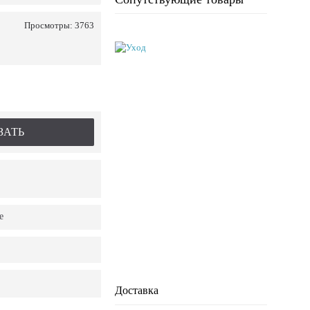
Просмотры: 3763
ЗАТЬ
е
Доставка