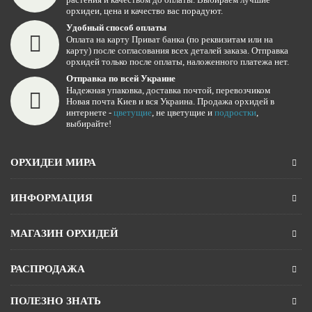
орхидеи, цена и качество вас порадуют.
Удобный способ оплаты
Оплата на карту Приват банка (по реквизитам или на
карту) после согласования всех деталей заказа. Отправка
орхидей только после оплаты, наложенного платежа нет.
Отправка по всей Украине
Надежная упаковка, доставка почтой, перевозчиком
Новая почта Киев и вся Украина. Продажа орхидей в
интернете -
цветущие
, не цветущие и
подростки
,
выбирайте!
ОРХИДЕИ МИРА
ИНФОРМАЦИЯ
МАГАЗИН ОРХИДЕЙ
РАСПРОДАЖА
ПОЛЕЗНО ЗНАТЬ