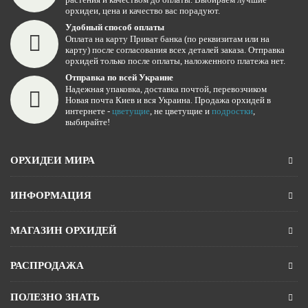
орхидеи, цена и качество вас порадуют.
Удобный способ оплаты
Оплата на карту Приват банка (по реквизитам или на
карту) после согласования всех деталей заказа. Отправка
орхидей только после оплаты, наложенного платежа нет.
Отправка по всей Украине
Надежная упаковка, доставка почтой, перевозчиком
Новая почта Киев и вся Украина. Продажа орхидей в
интернете -
цветущие
, не цветущие и
подростки
,
выбирайте!
ОРХИДЕИ МИРА
ИНФОРМАЦИЯ
МАГАЗИН ОРХИДЕЙ
РАСПРОДАЖА
ПОЛЕЗНО ЗНАТЬ