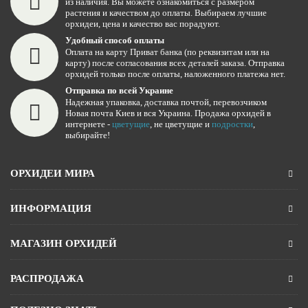
из наличия. Вы можете ознакомиться с размером
растения и качеством до оплаты. Выбираем лучшие
орхидеи, цена и качество вас порадуют.
Удобный способ оплаты
Оплата на карту Приват банка (по реквизитам или на
карту) после согласования всех деталей заказа. Отправка
орхидей только после оплаты, наложенного платежа нет.
Отправка по всей Украине
Надежная упаковка, доставка почтой, перевозчиком
Новая почта Киев и вся Украина. Продажа орхидей в
интернете -
цветущие
, не цветущие и
подростки
,
выбирайте!
ОРХИДЕИ МИРА
ИНФОРМАЦИЯ
МАГАЗИН ОРХИДЕЙ
РАСПРОДАЖА