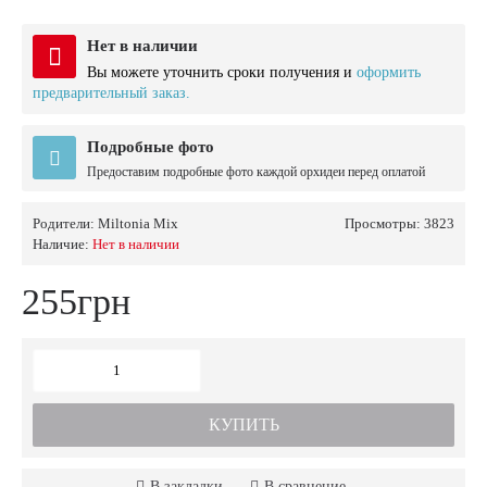
Нет в наличии
Вы можете уточнить сроки получения и
оформить
предварительный заказ.
Подробные фото
Предоставим подробные фото каждой орхидеи перед оплатой
Родители:
Miltonia Mix
Просмотры: 3823
Наличие:
Нет в наличии
255грн
КУПИТЬ
В закладки
В сравнение