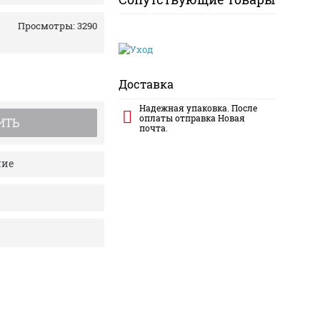
Просмотры: 3290
Доставка
Надежная упаковка. После
оплаты отправка Новая
ИТЬ
почта.
ние